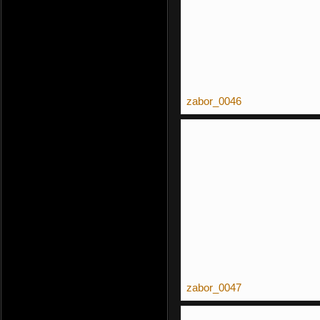
zabor_0046
zabor_0047