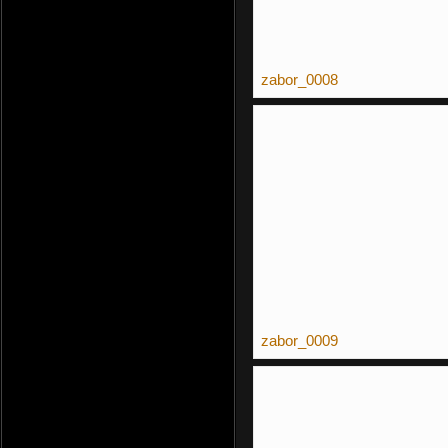
zabor_0008
zabor_0009