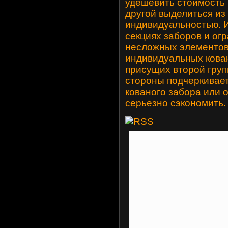
удешевить стоимость 
другой выделиться из
индивидуальностью. И
секциях заборов и ог
несложных элементов 
индивидуальных кован
присущих второй груп
стороны подчеркивает
кованого забора или о
серьезно сэкономить.