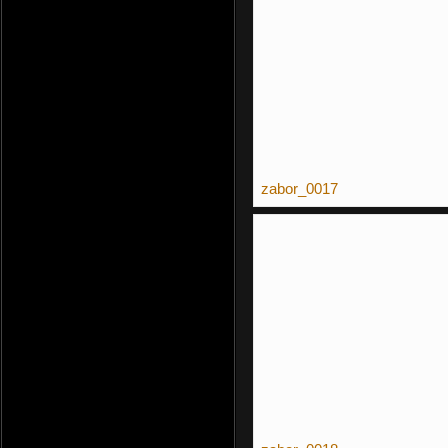
zabor_0017