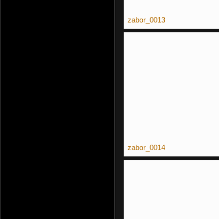
zabor_0013
zabor_0014