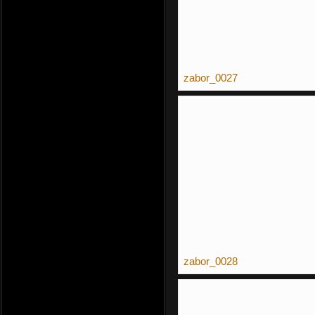
zabor_0027
zabor_0028