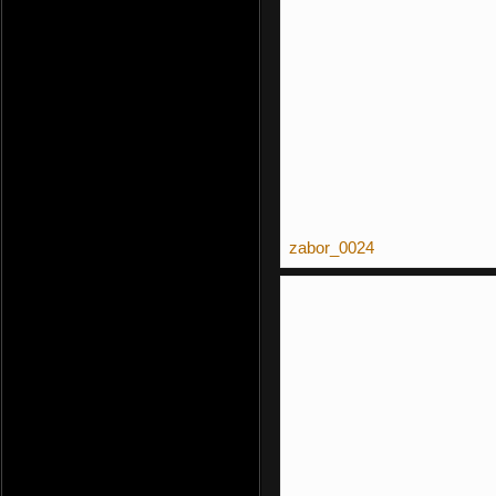
zabor_0024