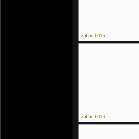
zabor_0015
zabor_0016