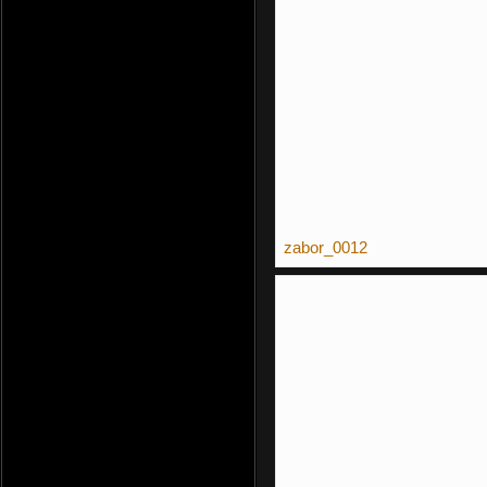
zabor_0012