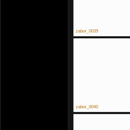
zabor_0039
zabor_0040