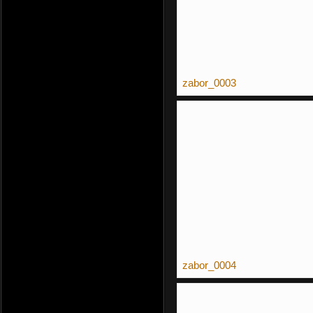
zabor_0003
zabor_0004