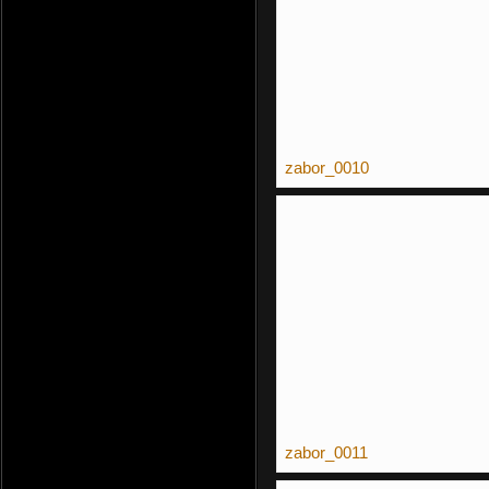
zabor_0010
zabor_0011