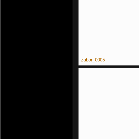
zabor_0005