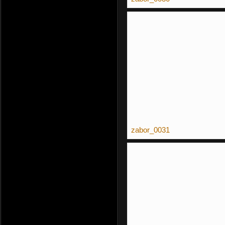
zabor_0031