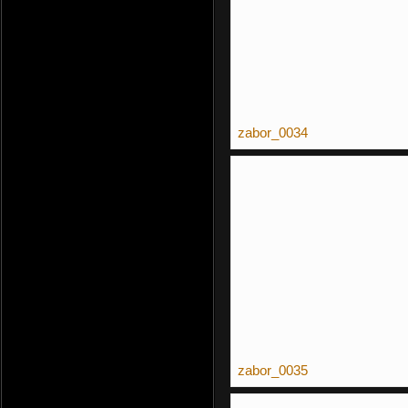
zabor_0034
zabor_0035