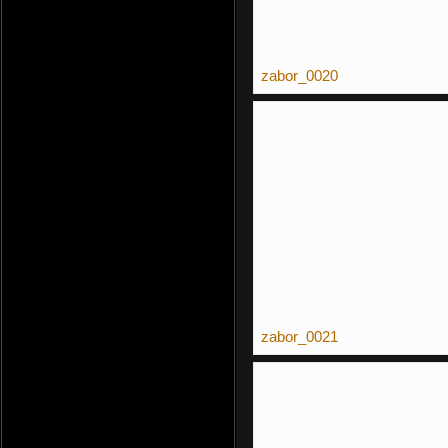
zabor_0020
zabor_0021