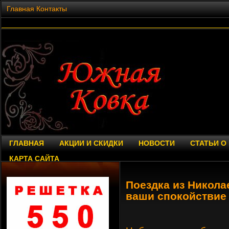
Главная
Контакты
ГЛАВНАЯ
АКЦИИ И СКИДКИ
НОВОСТИ
СТАТЬИ О
КАРТА САЙТА
Поездка из Никола
ваши спокойствие